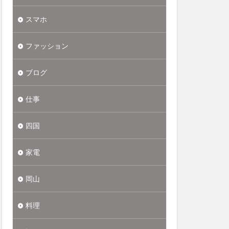
スマホ
ファッション
ブログ
仕事
四国
家電
岡山
料理