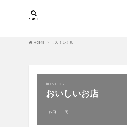
HOME
おいしいお店
CATEGORY
おいしいお店
四国
岡山