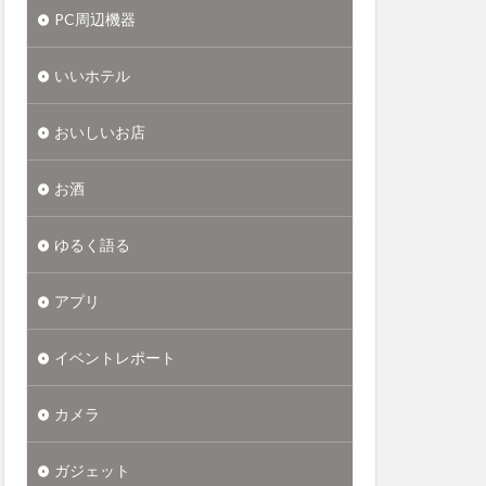
PC周辺機器
いいホテル
おいしいお店
お酒
ゆるく語る
アプリ
イベントレポート
カメラ
ガジェット