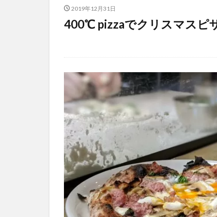
2019年12月31日
400℃ pizzaでクリスマ