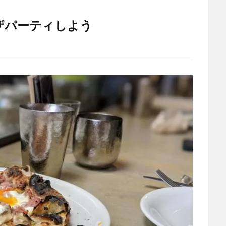
スピザパーティしよう