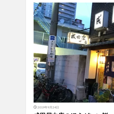
2019年9月24日