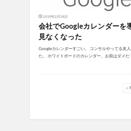
2019年2月28日
会社でGoogleカレンダー
見なくなった
Googleカレンダーすごい。 コンサルやってる友
た。 ホワイトボードのカレンダー、お前はダメだ 
P