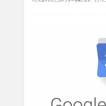
った大型テレビにカレンダーを映し出す、ということ