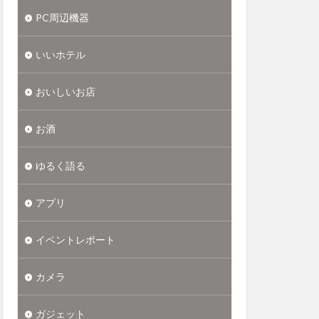
PC周辺機器
いいホテル
おいしいお店
お酒
ゆるく語る
アプリ
イベントレポート
カメラ
ガジェット