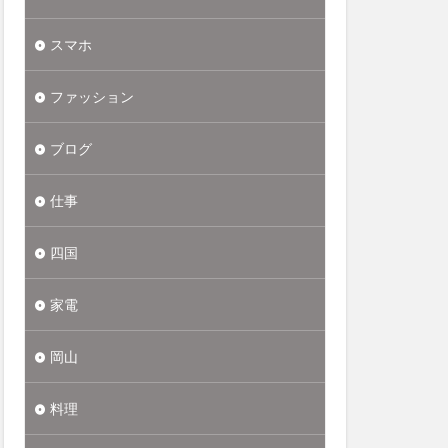
スマホ
ファッション
ブログ
仕事
四国
家電
岡山
料理