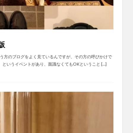
版
という方のブログをよく見ているんですが、その方の呼びかけで
というイベントがあり、面識なくてもOKということ […]