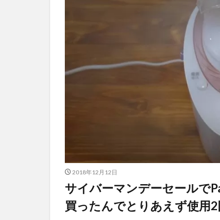
2018年12月12日
サイバーマンデーセールでPana
買ったんでとりあえず使用2