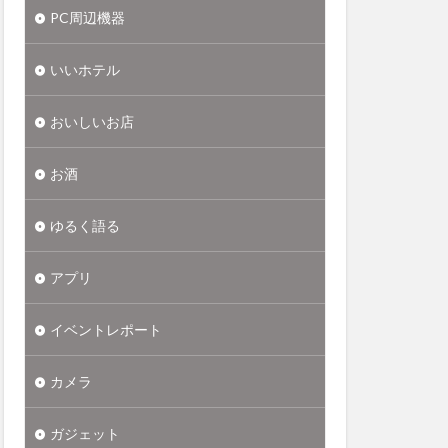
PC周辺機器
いいホテル
おいしいお店
お酒
ゆるく語る
アプリ
イベントレポート
カメラ
ガジェット