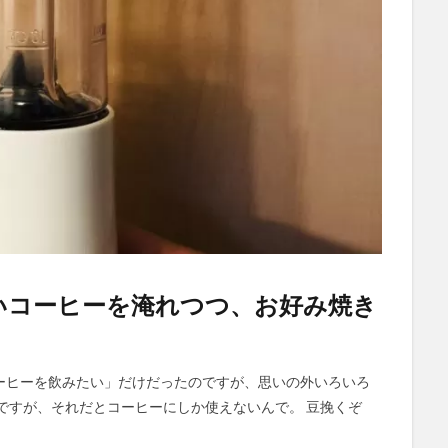
いコーヒーを淹れつつ、お好み焼き
ーヒーを飲みたい」だけだったのですが、思いの外いろいろ
ですが、それだとコーヒーにしか使えないんで。 豆挽くぞ