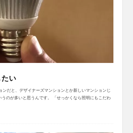
したい
ションだと、デザイナーズマンションとか新しいマンションじ
いうのが多いと思うんです。 「せっかくなら照明にもこだわ