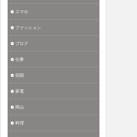
スマホ
ファッション
ブログ
仕事
四国
家電
岡山
料理