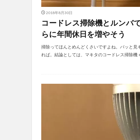
2018年8月30日
コードレス掃除機とルンバで
らに年間休日を増やそう
掃除ってほんとめんどくさいですよね。パッと見
れば。結論としては、マキタのコードレス掃除機＋ル