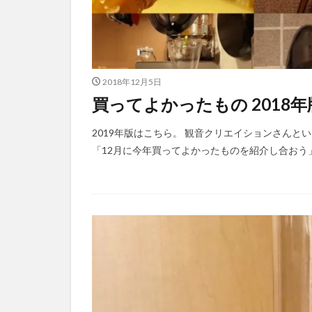
2018年12月5日
買ってよかったもの 2018年
2019年版はこちら。 観音クリエイションさん
「12月に今年買ってよかったものを紹介し合おう」