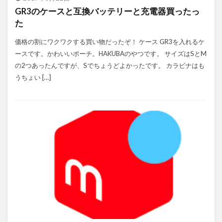
GR3のケースと互換バッテリーと充電器買ったっ
た
価格の割にワクワクする買い物だったぞ！ ケース GR3を入れるケ
ースです。かわいいポーチ。HAKUBAのやつです。 サイズはSとM
の2つあったんですが、Sでちょうどよかったです。 カラビナはも
うちょい […]