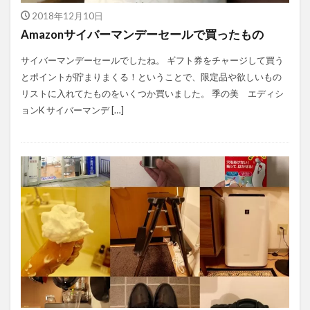
2018年12月10日
Amazonサイバーマンデーセールで買ったもの
サイバーマンデーセールでしたね。 ギフト券をチャージして買う
とポイントが貯まりまくる！ということで、限定品や欲しいもの
リストに入れてたものをいくつか買いました。 季の美 エディシ
ョンK サイバーマンデ […]