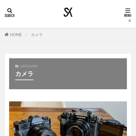
HOME
カメラ
CATEGORY
カメラ