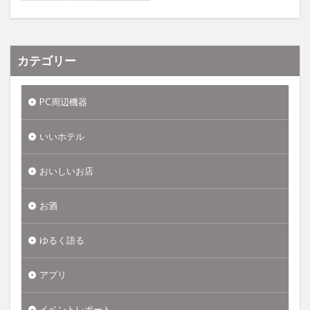
カテゴリー
PC周辺機器
いいホテル
おいしいお店
お酒
ゆるく語る
アプリ
イベントレポート