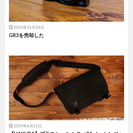
2019年11月26日
GR3を売却した
2019年6月11日