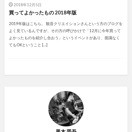
2018年12月5日
買ってよかったもの 2018年版
2019年版はこちら。 観音クリエイションさんという方のブログを
よく見ているんですが、その方の呼びかけで「12月に今年買って
よかったものを紹介し合おう」というイベントがあり、面識なく
てもOKということ […]
黒本 晋吾