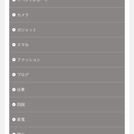
カメラ
ガジェット
スマホ
ファッション
ブログ
仕事
四国
家電