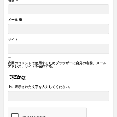
メール
※
サイト
次回のコメントで使用するためブラウザーに自分の名前、メール
アドレス、サイトを保存する。
上に表示された文字を入力してください。