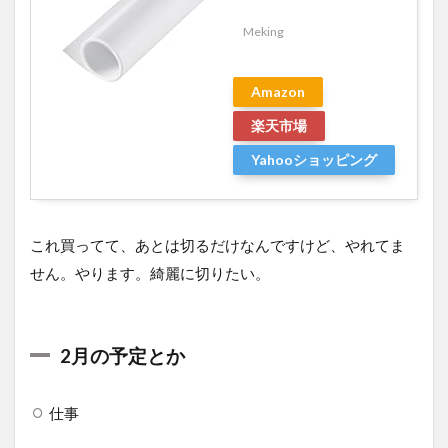
Meking
Amazon
楽天市場
Yahooショッピング
これ買ってて、あとは切るだけなんですけど、やれてま
せん。やります。綺麗に切りたい。
2月の予定とか
仕事