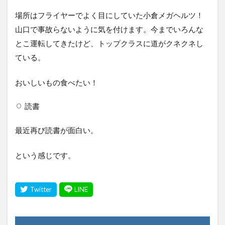
場所はフライヤーでよく目にしていた小倉メガヘルツ！
山口で事故らないように気を付けます。今までいろんな
とこ運転してきたけど、トップクラスに道がクネクネし
ている。
おいしいもの食べたい！
読書
最近再び読書が面白い。
という感じです。