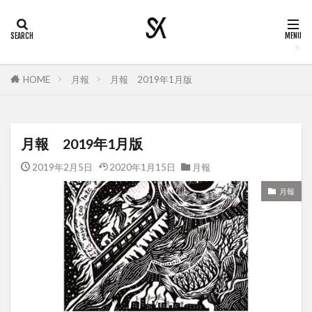
HOME
月報
月報 2019年1月版
月報 2019年1月版
2019年2月5日
2020年1月15日
月報
月報