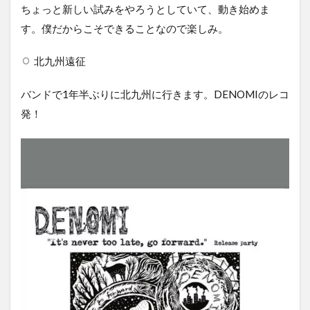
ちょっと新しい試みをやろうとしていて、動き始めま
す。僕だからこそできることなので楽しみ。
北九州遠征
バンドで1年半ぶりに北九州に行きます。DENOMIのレコ
発！