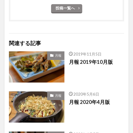
投稿一覧へ
関連する記事
2019年11月5日
月報
月報 2019年10月版
2020年5月6日
月報
月報 2020年4月版