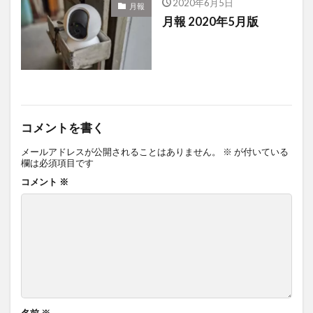
2020年6月5日
月報
月報 2020年5月版
コメントを書く
メールアドレスが公開されることはありません。
※
が付いている
欄は必須項目です
コメント
※
名前
※