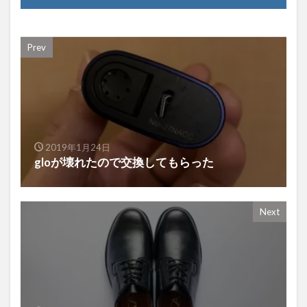
Prev
2019年1月24日
gloが壊れたので交換してもらった
Next