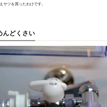
えヤツを買ったわけです。
めんどくさい