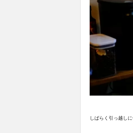
しばらく引っ越しに