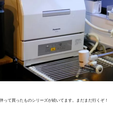
伴って買ったものシリーズが続いてます。まだまだ行くぞ！