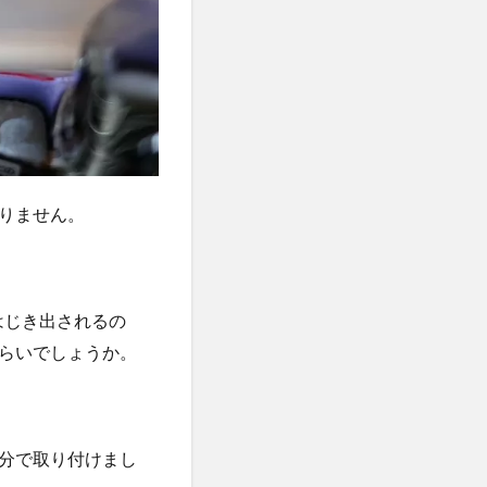
りません。
はじき出されるの
ぐらいでしょうか。
分で取り付けまし