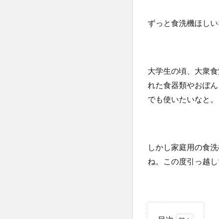
ずっと食洗機ほしい
大学生の頃、大衆食
れた食器類やおぼん
でも使いたいなと。
しかし家庭用の食洗
ね。この度引っ越し