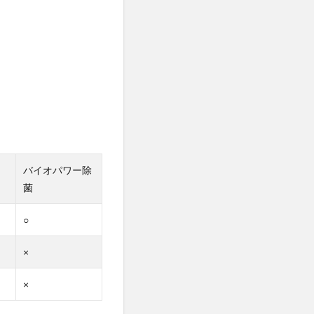
バイオパワー除
菌
○
×
×