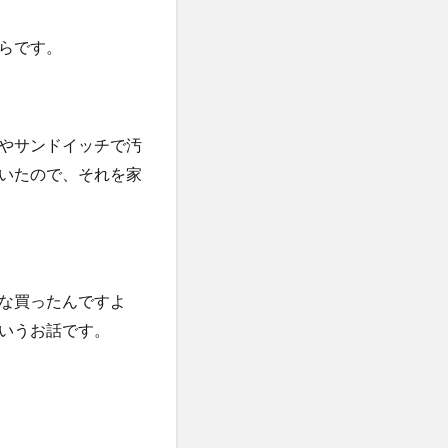
らです。
やサンドイッチで汚
いたので、それを家
な買ったんですよ
いうお話です。