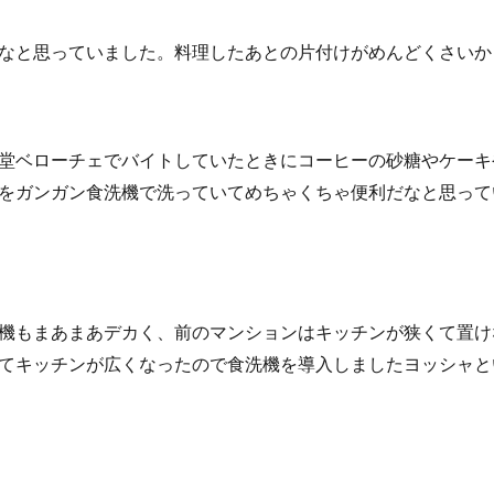
なと思っていました。料理したあとの片付けがめんどくさいか
堂ベローチェでバイトしていたときにコーヒーの砂糖やケーキ
をガンガン食洗機で洗っていてめちゃくちゃ便利だなと思って
機もまあまあデカく、前のマンションはキッチンが狭くて置け
てキッチンが広くなったので食洗機を導入しましたヨッシャと