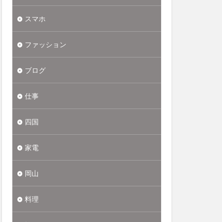
スマホ
ファッション
ブログ
仕事
四国
家電
岡山
料理