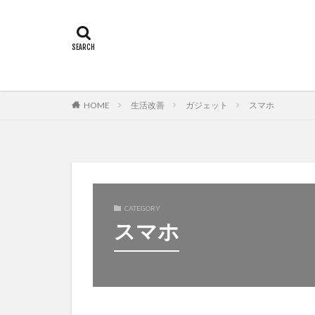
HOME
生活改善
ガジェット
スマホ
CATEGORY
スマホ