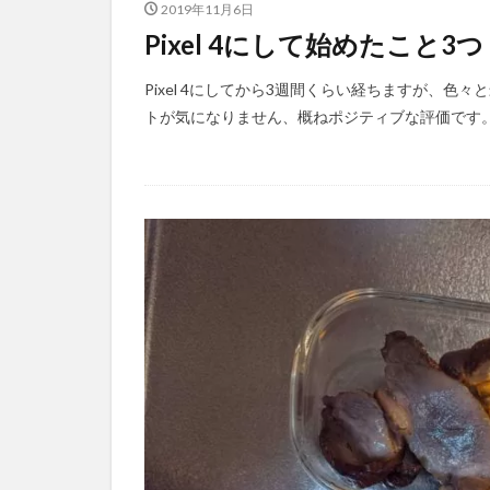
2019年11月6日
Pixel 4にして始めたこと3つ
Pixel 4にしてから3週間くらい経ちますが、
トが気になりません、概ねポジティブな評価です。3週