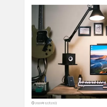
2020年12月23日