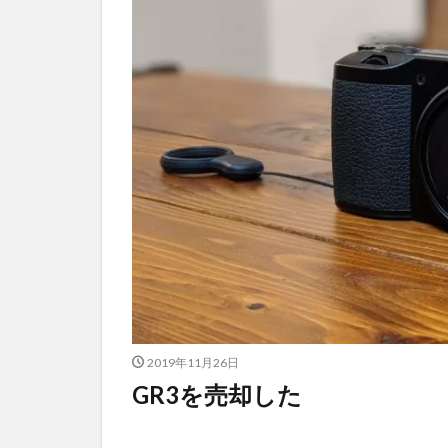
2019年11月26日
GR3を売却した