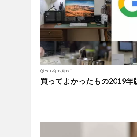
2019年12月12日
買ってよかったもの2019年