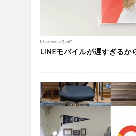
2019年12月24日
LINEモバイルが遅すぎる