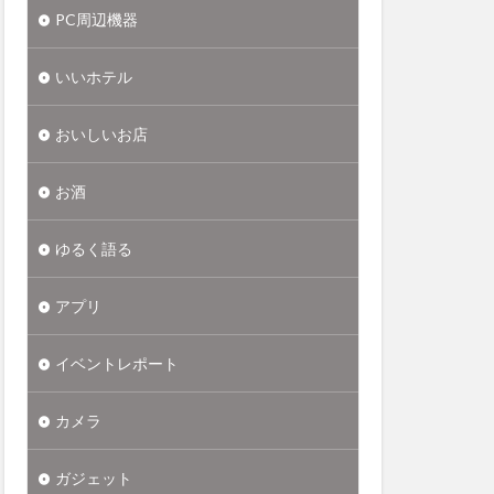
PC周辺機器
いいホテル
おいしいお店
お酒
ゆるく語る
アプリ
イベントレポート
カメラ
ガジェット