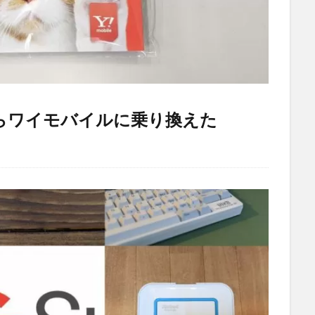
からワイモバイルに乗り換えた