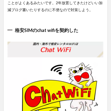
ことがよくあるみたいです。2年放置してきたけどいい加
減ブログ書いたりするのに不便なので対策しよう。
格安SIMのchat wifiを契約した