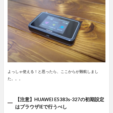
よっしゃ使える！と思ったら、ここからが難航しまし
た。。。
【注意】HUAWEI E5383s-327の初期設定
はブラウザIEで行うべし