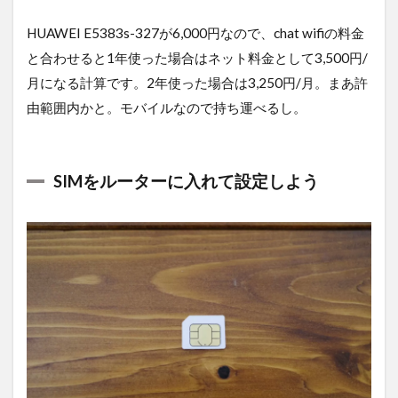
HUAWEI E5383s-327が6,000円なので、chat wifiの料金
と合わせると1年使った場合はネット料金として3,500円/
月になる計算です。2年使った場合は3,250円/月。まあ許
由範囲内かと。モバイルなので持ち運べるし。
SIMをルーターに入れて設定しよう