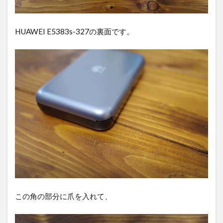
HUAWEI E5383s-327の裏面です。
この角の部分に爪を入れて、