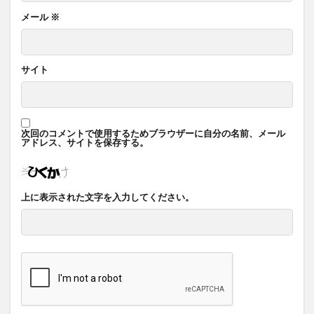
メール
※
サイト
次回のコメントで使用するためブラウザーに自分の名前、メール
アドレス、サイトを保存する。
上に表示された文字を入力してください。