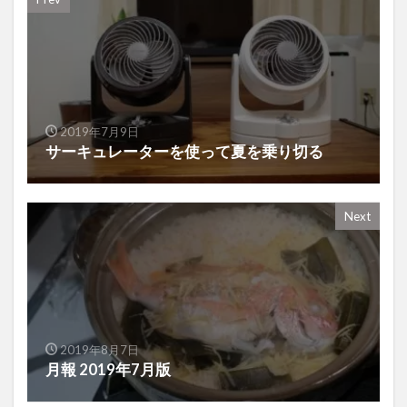
2019年7月9日
サーキュレーターを使って夏を乗り切る
Next
2019年8月7日
月報 2019年7月版