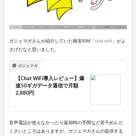
ガジェマガさんが紹介していた格安SIM「
chat wifi
」がよ
さげだなと思いました。
ガジェマガ
【Chat WiFi導入レビュー】爆
速50ギガデータ通信で月額
2,880円
音声電話が使えなかったり返却時の手間など若干めんど
くさいところはありますが、ガジェマガさんの提供する