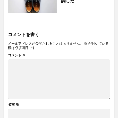
調した
コメントを書く
メールアドレスが公開されることはありません。
※
が付いている
欄は必須項目です
コメント
※
名前
※