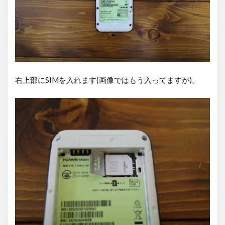
右上部にSIMを入れます(画像ではもう入ってますが)。