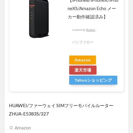
neXS/Amazon Echo メー
カー動作確認済み】
created by
Rinker
バッファロー
Amazon
楽天市場
Yahooショッピング
HUAWEI/ファーウェイ SIMフリーモバイルルーター
ZHUA-E5383S/327
Amazon