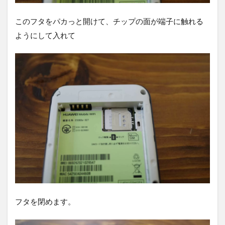
このフタをパカっと開けて、チップの面が端子に触れる
ようにして入れて
フタを閉めます。