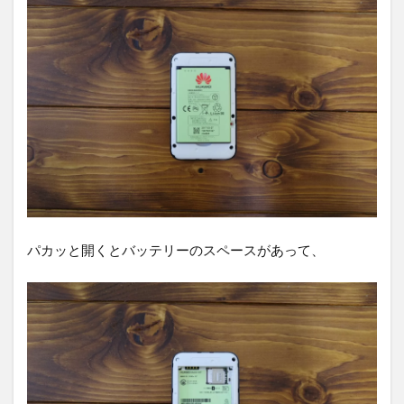
パカッと開くとバッテリーのスペースがあって、