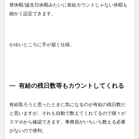
替休暇/誕生日休暇みたいに有給カウントじゃない休暇も
細かく設定できます。
かゆいところに手が届く仕様。
有給の残日数等もカウントしてくれる
有給取ろうと思ったときに気になるのが有給の残日数だ
と思いますが、それも自動で数えてくれてるので個々が
スマホから確認できます。事務員がいちいち数える必要
がないので便利。