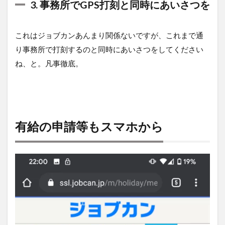
3. 事務所でGPS打刻と同時にあいさつを
これはジョブカンあんまり関係ないですが、これまで通
り事務所で打刻するのと同時にあいさつをしてください
ね、と。凡事徹底。
有給の申請等もスマホから