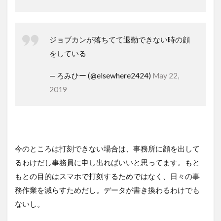
ジョブカンが落ちてて退勤できない時の顔
をしている
— ろみひー (@elsewhere2424)
May 22,
2019
今のところは打刻できない場合は、事務所に顔を出して
るわけだし事務員に申し出ればいいと思ってます。もと
もとの目的はスマホで打刻するためではなく、日々の事
務作業を減らすためだし。データが書き換わるわけでも
ないし。