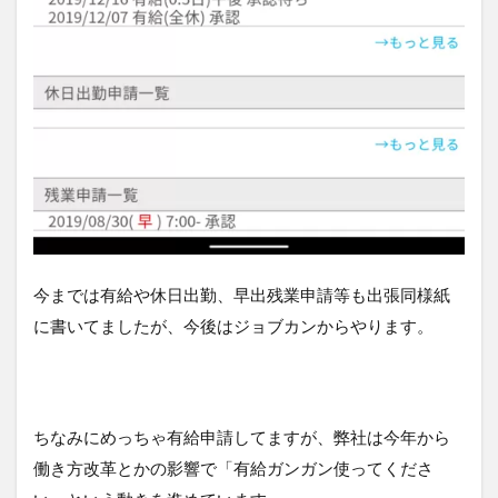
今までは有給や休日出勤、早出残業申請等も出張同様紙
に書いてましたが、今後はジョブカンからやります。
ちなみにめっちゃ有給申請してますが、弊社は今年から
働き方改革とかの影響で「有給ガンガン使ってくださ