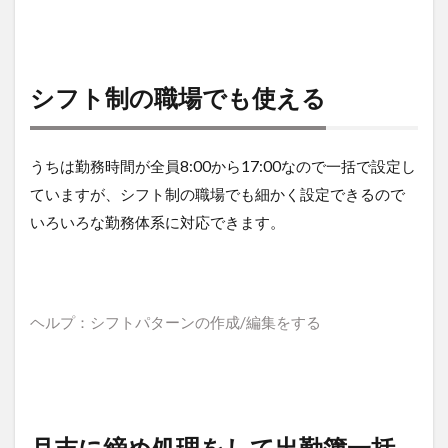
シフト制の職場でも使える
うちは勤務時間が全員8:00から17:00なので一括で設定し
ていますが、シフト制の職場でも細かく設定できるので
いろいろな勤務体系に対応できます。
ヘルプ：シフトパターンの作成/編集をする
月末に締め処理をして出勤簿一括