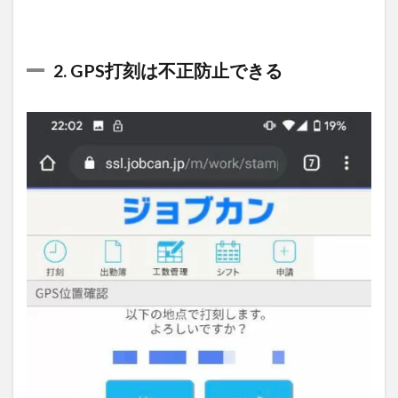
2. GPS打刻は不正防止できる