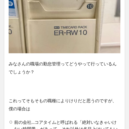
みなさんの職場の勤怠管理ってどうやって行っているん
でしょうか？
これってそもそもの職種によりけりだと思うのですが、
僕の場合は
前の会社…コアタイムと呼ばれる「絶対いなきゃいけ
ない時間帯」があって、それ以外は名目上はいてもい