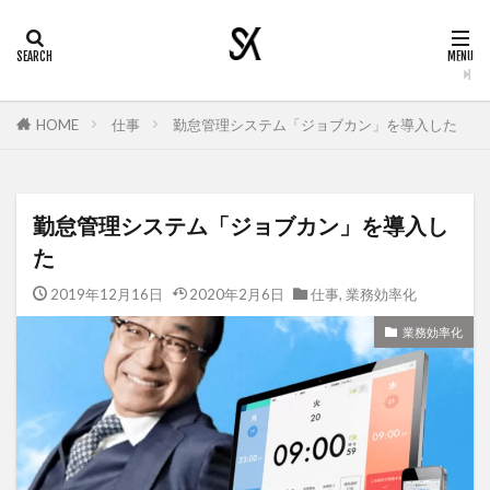
HOME
仕事
勤怠管理システム「ジョブカン」を導入した
勤怠管理システム「ジョブカン」を導入し
た
2019年12月16日
2020年2月6日
仕事
,
業務効率化
業務効率化