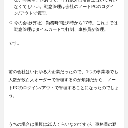
なくてもいい。勤怠管理は会社のノートPCのログイ
ン/アウトで管理。
今の会社(弊社)…勤務時間は8時から17時。これまでは
勤怠管理はタイムカードで打刻、事務員が管理。
です。
前の会社はいわゆる大企業だったので、1つの事業場でも
人数が数百人オーダーで管理するのが煩雑だから、ノー
トPCのログイン/アウトで管理することになったのでしょ
う。
うちの場合は規模は20人くらいなのですが、事務員の勤