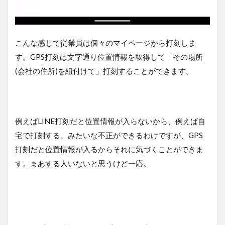
こんな感じで従業員は個々のマイページから打刻しま
す。GPS打刻は文字通り位置情報を取得して「その場所
(会社の住所)を紐付けて」打刻することができます。
例えばLINE打刻だと位置情報が入らないから、例えば自
宅で打刻する、みたいな不正ができるわけですが、GPS
打刻だと位置情報が入るからそれに気づくことができま
す。まあする人いないと思うけど一応。