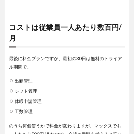
コストは従業員一人あたり数百円/
月
最後に料金プランですが、最初の30日は無料のトライア
ル期間で、
出勤管理
シフト管理
休暇申請管理
工数管理
のうち何個使うかで料金が変わりますが、マックスでも