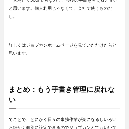
一人あたり500円/月なので、今後の手間を考えると安い
と思います。個人利用じゃなくて、会社で使うものだ
し。
詳しくはジョブカンホームページを見ていただけたらと
思います。
まとめ：もう手書き管理に戻れな
い
てことで、とにかく日々の事務作業が楽になるしいろい
ろ細かく個別に設定できるのでジョブカンとてもいいで