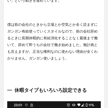
い」という動きを進めています。
僕は前の会社のときから立場とか空気とか全く読まずに
ガンガン有給使っていくスタイルなので、前の会社辞め
るときに長期休暇的に有給消化することなく最後まで働
いて、辞めて即うちの会社で働き始めました。無計画と
も言えますが。正当な権利なのに使わない理由が全くわ
かりません。ガンガン使いましょう。
休暇タイプもいろいろ設定できる