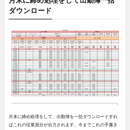
ダウンロード
月末に締め処理をして、出勤簿を一括ダウンロードすれ
ばこれの従業員分が出力されます。今までこれの手書き