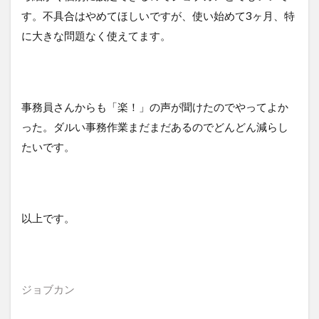
す。不具合はやめてほしいですが、使い始めて3ヶ月、特
に大きな問題なく使えてます。
事務員さんからも「楽！」の声が聞けたのでやってよか
った。ダルい事務作業まだまだあるのでどんどん減らし
たいです。
以上です。
ジョブカン