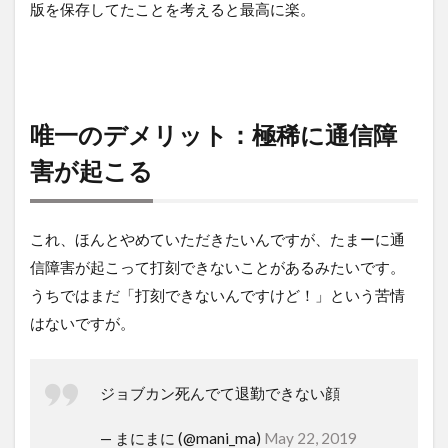
版を保存してたことを考えると最高に楽。
唯一のデメリット：極稀に通信障
害が起こる
これ、ほんとやめていただきたいんですが、たまーに通
信障害が起こって打刻できないことがあるみたいです。
うちではまだ「打刻できないんですけど！」という苦情
はないですが。
ジョブカン死んでて退勤できない顔
— まにまに (@mani_ma)
May 22, 2019