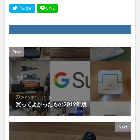
Prev
2019年12月12日
買ってよかったもの2019年版
Next