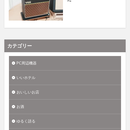
カテゴリー
PC周辺機器
いいホテル
おいしいお店
お酒
ゆるく語る