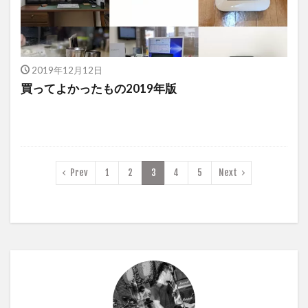
2019年12月12日
買ってよかったもの2019年版
Prev
1
2
3
4
5
Next