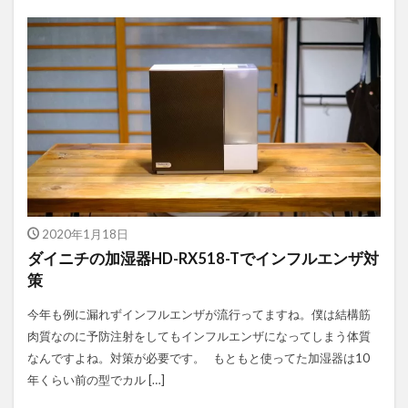
2020年1月18日
ダイニチの加湿器HD-RX518-Tでインフルエンザ対
策
今年も例に漏れずインフルエンザが流行ってますね。僕は結構筋
肉質なのに予防注射をしてもインフルエンザになってしまう体質
なんですよね。対策が必要です。 もともと使ってた加湿器は10
年くらい前の型でカル […]