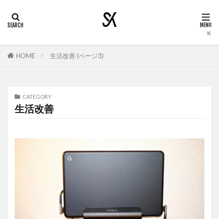
HOME
生活改善 (ページ3)
CATEGORY
生活改善