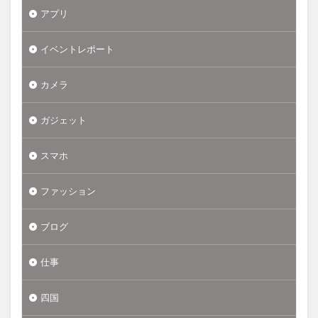
アプリ
イベントレポート
カメラ
ガジェット
スマホ
ファッション
ブログ
仕事
四国