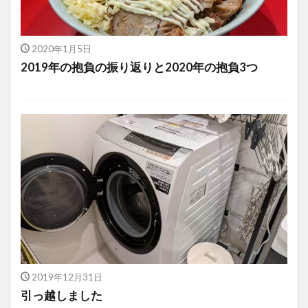
2020年1月5日
2019年の抱負の振り返りと2020年の抱負3つ
2019年12月31日
引っ越しました