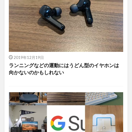
2019年12月19日
ランニングなどの運動にはうどん型のイヤホンは
向かないのかもしれない