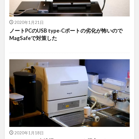
2020年1月21日
ノートPCのUSB type-Cポートの劣化が怖いので
MagSafeで対策した
2020年1月18日