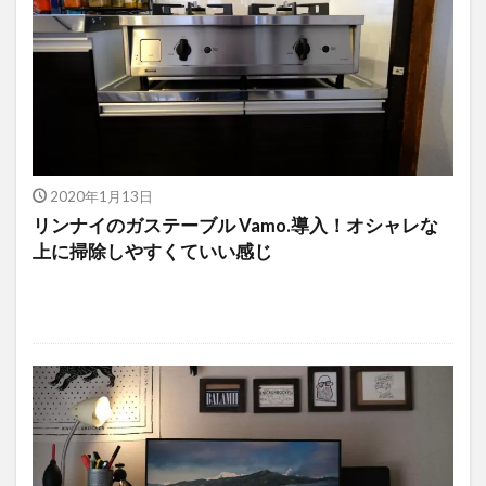
2020年1月13日
リンナイのガステーブル Vamo.導入！オシャレな
上に掃除しやすくていい感じ