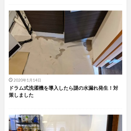
2020年1月14日
ドラム式洗濯機を導入したら謎の水漏れ発生！対
策しました