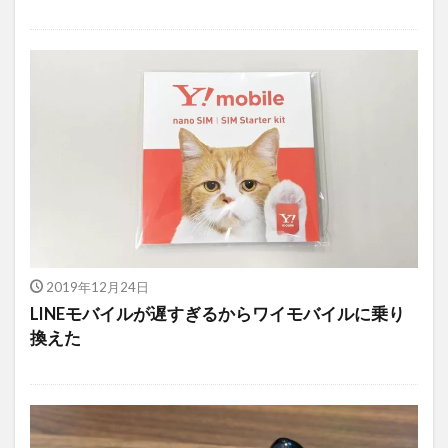
2019年12月24日
LINEモバイルが遅すぎるからワイモバイルに乗り
換えた