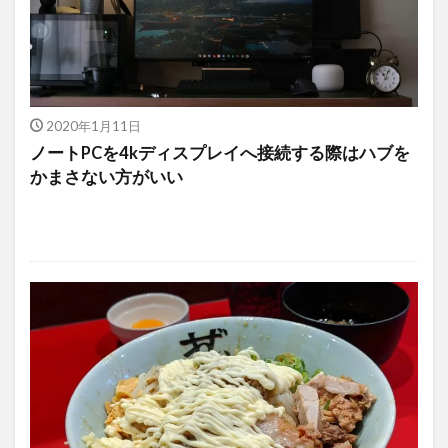
2020年1月11日
ノートPCを4kディスプレイへ接続する際はハブを
かまさない方がいい