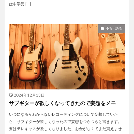
は中学受 […]
ゆるく語る
2024年12月13日
サブギターが欲しくなってきたので妄想をメモ
いつになるかわからないレコーディングについて妄想していた
ら、サブギターが欲しくなったので妄想をつらつらと書きます。
要はテレキャスが欲しくなりました。お金がなくてまだ買えませ