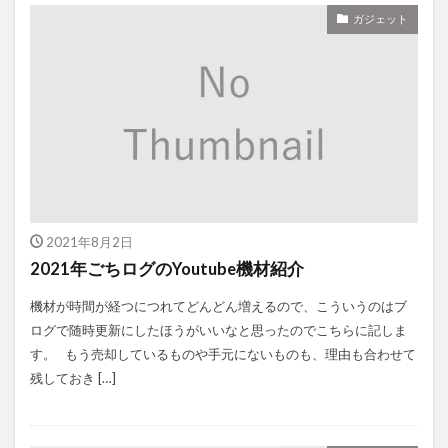
ガジェット
2021年8月2日
2021年ごちログのYoutube機材紹介
機材が時間が経つにつれてどんどん増えるので、こういうのはブ
ログで随時更新にしたほうがいいなと思ったのでこちらに記しま
す。 もう売却しているものや手元にないものも、理由も合わせて
残しておき […]