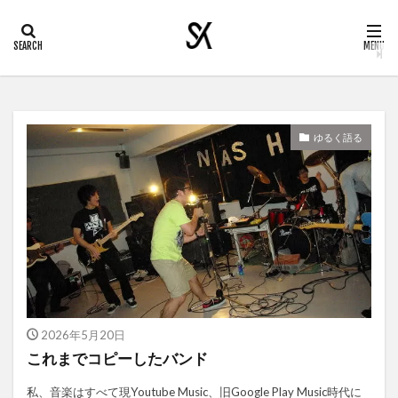
ゆるく語る
2026年5月20日
これまでコピーしたバンド
私、音楽はすべて現Youtube Music、旧Google Play Music時代に