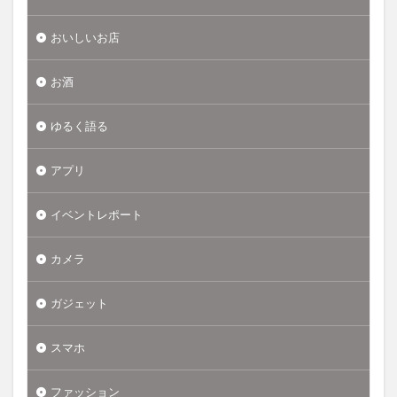
おいしいお店
お酒
ゆるく語る
アプリ
イベントレポート
カメラ
ガジェット
スマホ
ファッション