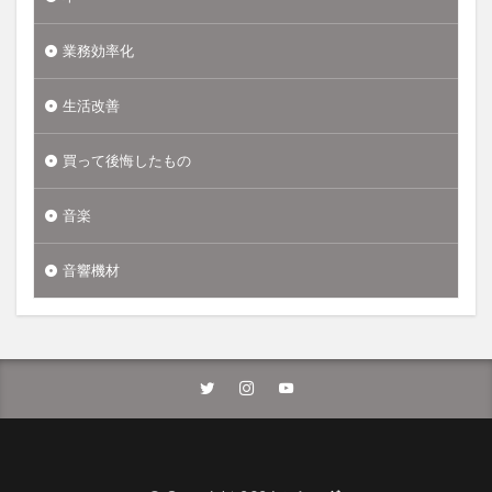
業務効率化
生活改善
買って後悔したもの
音楽
音響機材