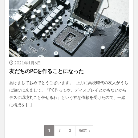
2021年1月6日
友だちのPCを作ることになった
あけましておめでとうございます。 正月に高校時代の友人がうち
に遊びに来まして、「PC作ってや。ディスプレイとかもないから
デスク環境丸ごと任せるわ」という神な依頼を受けたので、一緒
に構成を […]
1
2
3
Next