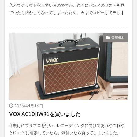
入れてクラウド化しているのですが、久々にバンドのリストを見
ていたら懐かしくなってしまったため、今までコピーしてラ […]
音響機材
2026年4月16日
VOX AC10HWR1を買いました
年明けにプリプロを行い、レコーディングに向けてあれやこれや
とGeminiに相談していたら、気付いたら買ってしまいました。