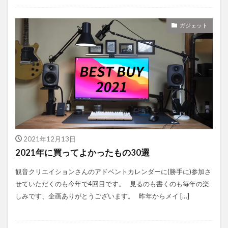
ガジェット
2021年12月13日
2021年に買ってよかったもの30選
観音クリエイションさんのアドベントカレンダーに(勝手に)参加さ
せていただくのも今年で4回目です。 見るのも書くのも毎年の楽
しみです、企画ありがとうございます。 昨年からメイ […]