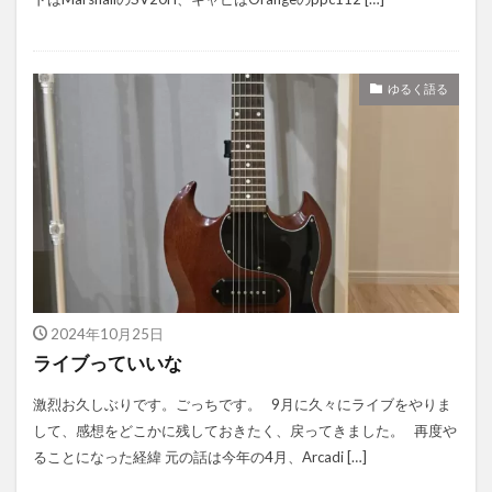
ゆるく語る
2024年10月25日
ライブっていいな
激烈お久しぶりです。ごっちです。 9月に久々にライブをやりま
して、感想をどこかに残しておきたく、戻ってきました。 再度や
ることになった経緯 元の話は今年の4月、Arcadi […]