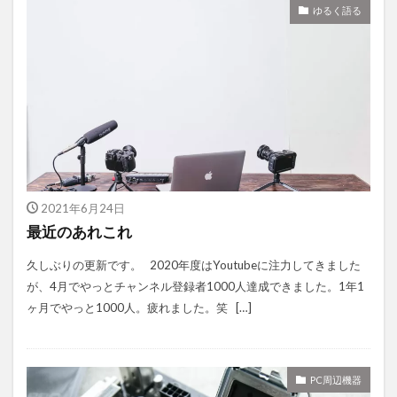
ゆるく語る
2021年6月24日
最近のあれこれ
久しぶりの更新です。 2020年度はYoutubeに注力してきました
が、4月でやっとチャンネル登録者1000人達成できました。1年1
ヶ月でやっと1000人。疲れました。笑 […]
PC周辺機器